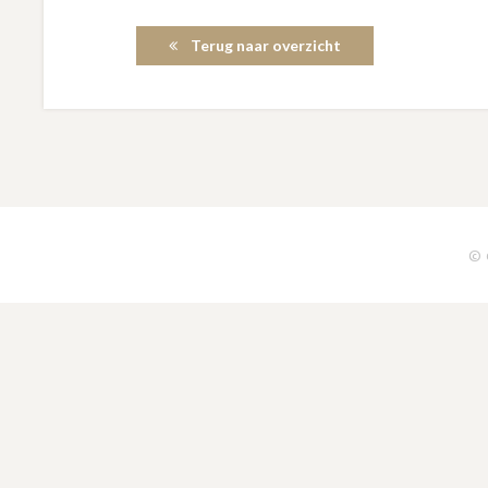
Terug naar overzicht
© 