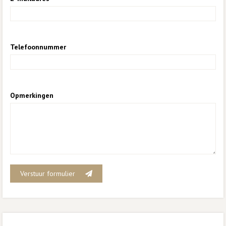
Telefoonnummer
Opmerkingen
Verstuur formulier