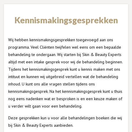
Kennismakingsgesprekken
Wij hebben kennismakingsgesprekken toegevoegd aan ons
programma. Veel Cliënten twijfelen wel eens om een bepaalde
behandeling te ondergaan. Wij starten bij Skin & Beauty Experts
altijd met een intake gesprek voor wij de behandeling beginnen.
Tijdens het kennismakingsgesprek kunt u kennis maken met ons
intituut en kunnen wij uitgebreid vertellen wat de behandeling
inhoud. U kunt ons alle vragen stellen tijdens ons
kennismakingsgesprek. Na het kennismakingsgesprek kunt u thuis
nog eens nadenken wat er besproken is en een keuze maken of
u verder wilt gaan voor een behandeling.
Deze gesprekken kun u voor alle behandelingen boeken die wij
bij Skin & Beauty Experts aanbieden.