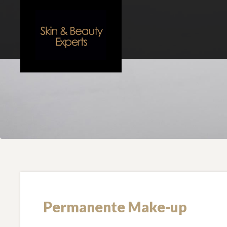
Permanente Make-up