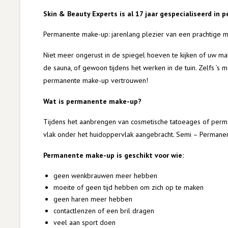
Skin & Beauty Experts is al 17 jaar gespecialiseerd in
Permanente make-up: jarenlang plezier van een prachtige m
Niet meer ongerust in de spiegel hoeven te kijken of uw m
de sauna, of gewoon tijdens het werken in de tuin. Zelfs ’s 
permanente make-up vertrouwen!
Wat is permanente make-up?
Tijdens het aanbrengen van cosmetische tatoeages of perm
vlak onder het huidoppervlak aangebracht. Semi – Permanen
Permanente make-up is geschikt voor wie:
geen wenkbrauwen meer hebben
moeite of geen tijd hebben om zich op te maken
geen haren meer hebben
contactlenzen of een bril dragen
veel aan sport doen