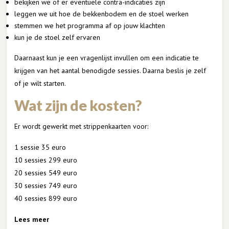
bekijken we of er eventuele contra-indicaties zijn
leggen we uit hoe de bekkenbodem en de stoel werken
stemmen we het programma af op jouw klachten
kun je de stoel zelf ervaren
Daarnaast kun je een vragenlijst invullen om een indicatie te
krijgen van het aantal benodigde sessies. Daarna beslis je zelf
of je wilt starten.
Wat zijn de kosten?
Er wordt gewerkt met strippenkaarten voor:
1 sessie 35 euro
10 sessies 299 euro
20 sessies 549 euro
30 sessies 749 euro
40 sessies 899 euro
Lees meer