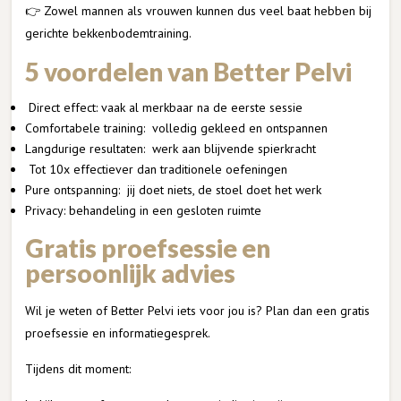
👉 Zowel mannen als vrouwen kunnen dus veel baat hebben bij
gerichte bekkenbodemtraining.
5 voordelen van Better Pelvi
Direct effect: vaak al merkbaar na de eerste sessie
Comfortabele training: volledig gekleed en ontspannen
Langdurige resultaten: werk aan blijvende spierkracht
Tot 10x effectiever dan traditionele oefeningen
Pure ontspanning: jij doet niets, de stoel doet het werk
Privacy: behandeling in een gesloten ruimte
Gratis proefsessie en
persoonlijk advies
Wil je weten of Better Pelvi iets voor jou is? Plan dan een gratis
proefsessie en informatiegesprek.
Tijdens dit moment: