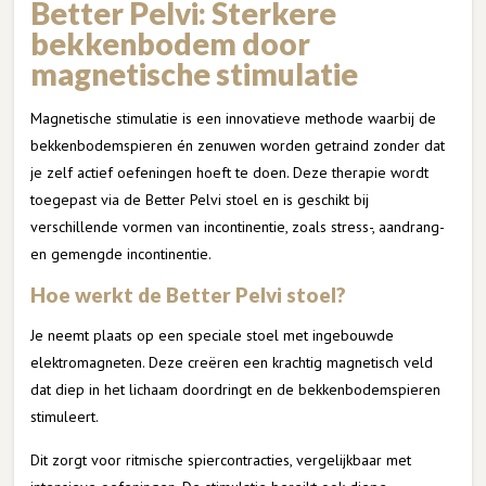
Better Pelvi: Sterkere
bekkenbodem door
magnetische stimulatie
Magnetische stimulatie is een innovatieve methode waarbij de
bekkenbodemspieren én zenuwen worden getraind zonder dat
je zelf actief oefeningen hoeft te doen. Deze therapie wordt
toegepast via de Better Pelvi stoel en is geschikt bij
verschillende vormen van incontinentie, zoals stress-, aandrang-
en gemengde incontinentie.
Hoe werkt de Better Pelvi stoel?
Je neemt plaats op een speciale stoel met ingebouwde
elektromagneten. Deze creëren een krachtig magnetisch veld
dat diep in het lichaam doordringt en de bekkenbodemspieren
stimuleert.
Dit zorgt voor ritmische spiercontracties, vergelijkbaar met