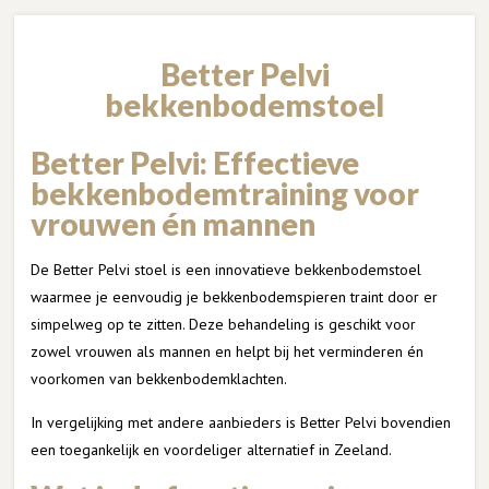
Better Pelvi
bekkenbodemstoel
Better Pelvi: Effectieve
bekkenbodemtraining voor
vrouwen én mannen
De Better Pelvi stoel is een innovatieve bekkenbodemstoel
waarmee je eenvoudig je bekkenbodemspieren traint door er
simpelweg op te zitten. Deze behandeling is geschikt voor
zowel vrouwen als mannen en helpt bij het verminderen én
voorkomen van bekkenbodemklachten.
In vergelijking met andere aanbieders is Better Pelvi bovendien
een toegankelijk en voordeliger alternatief in Zeeland.