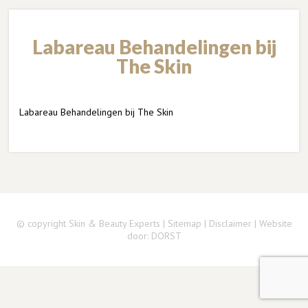
Labareau Behandelingen bij
The Skin
Labareau Behandelingen bij The Skin
© copyright Skin & Beauty Experts |
Sitemap
|
Disclaimer
| Website
door:
DORST