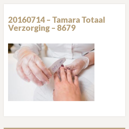
20160714 – Tamara Totaal
Verzorging – 8679